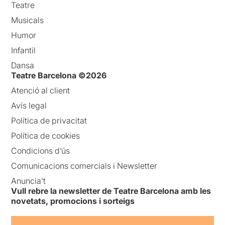
Teatre
Musicals
Humor
Infantil
Dansa
Teatre Barcelona ©2026
Atenció al client
Avís legal
Política de privacitat
Política de cookies
Condicions d’ús
Comunicacions comercials i Newsletter
Anuncia’t
Vull rebre la newsletter de Teatre Barcelona amb les
novetats, promocions i sorteigs