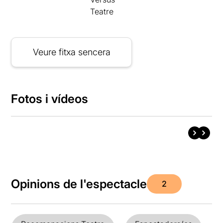
Teatre
Veure fitxa sencera
Fotos i vídeos
Opinions de l'espectacle
2