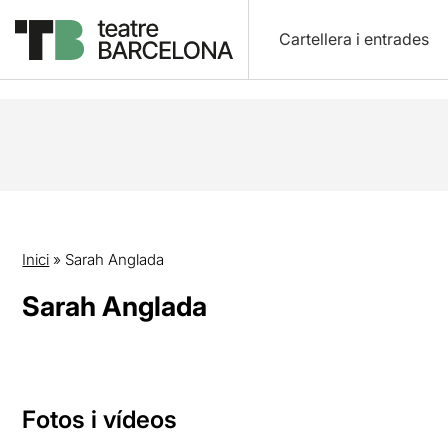
Cartellera i entrades
Inici
»
Sarah Anglada
Sarah Anglada
Fotos i vídeos