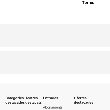
Torres
Categories
Teatres
Entrades
Ofertes
destacades
destacats
destacades
Abonaments