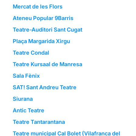
Mercat de les Flors
Ateneu Popular 9Barris
Teatre-Auditori Sant Cugat
Plaça Margarida Xirgu
Teatre Condal
Teatre Kursaal de Manresa
Sala Fènix
SAT! Sant Andreu Teatre
Siurana
Antic Teatre
Teatre Tantarantana
Teatre municipal Cal Bolet (Vilafranca del