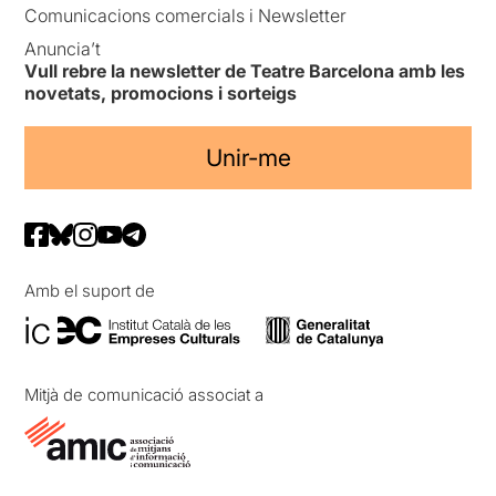
Comunicacions comercials i Newsletter
Anuncia’t
Vull rebre la newsletter de Teatre Barcelona amb les
novetats, promocions i sorteigs
Unir-me
Amb el suport de
Mitjà de comunicació associat a