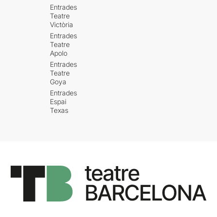
Entrades
Teatre
Victòria
Entrades
Teatre
Apolo
Entrades
Teatre
Goya
Entrades
Espai
Texas