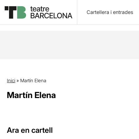
Cartellera i entrades
Inici
»
Martín Elena
Martín Elena
Ara en cartell