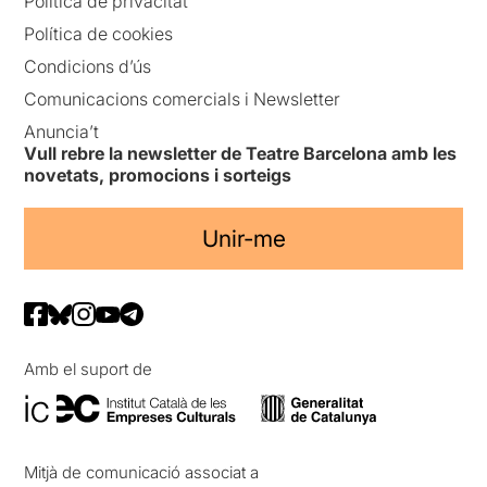
Política de privacitat
Política de cookies
Condicions d’ús
Comunicacions comercials i Newsletter
Anuncia’t
Vull rebre la newsletter de Teatre Barcelona amb les
novetats, promocions i sorteigs
Unir-me
Amb el suport de
Mitjà de comunicació associat a