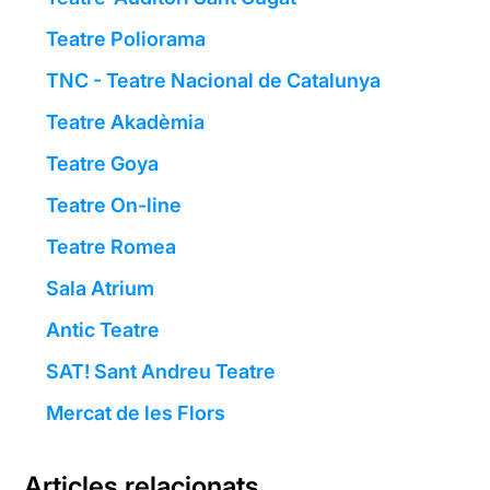
Teatre Poliorama
TNC - Teatre Nacional de Catalunya
Teatre Akadèmia
Teatre Goya
Teatre On-line
Teatre Romea
Sala Atrium
Antic Teatre
SAT! Sant Andreu Teatre
Mercat de les Flors
Articles relacionats