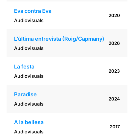
Eva contra Eva
2020
Audiovisuals
L’última entrevista (Roig/Capmany)
2026
Audiovisuals
La festa
2023
Audiovisuals
Paradise
2024
Audiovisuals
A la bellesa
2017
Audiovisuals