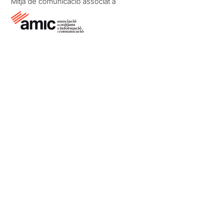
Mitjà de comunicació associat a