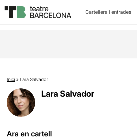
Cartellera i entrades
Inici
»
Lara Salvador
Lara Salvador
Ara en cartell