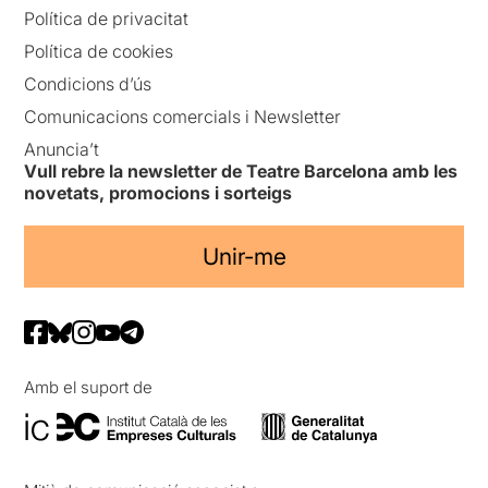
Política de privacitat
Política de cookies
Condicions d’ús
Comunicacions comercials i Newsletter
Anuncia’t
Vull rebre la newsletter de Teatre Barcelona amb les
novetats, promocions i sorteigs
Unir-me
Amb el suport de