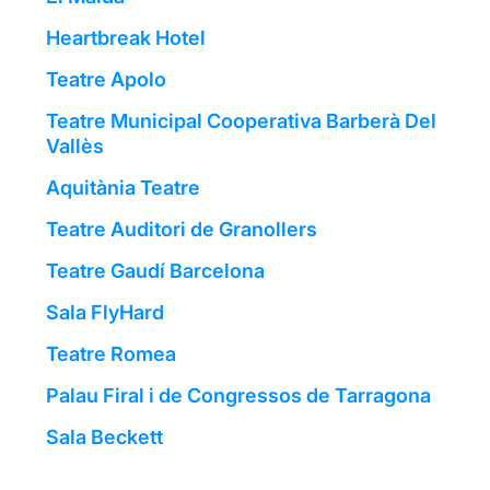
Heartbreak Hotel
Teatre Apolo
Teatre Municipal Cooperativa Barberà Del
Vallès
Aquitània Teatre
Teatre Auditori de Granollers
Teatre Gaudí Barcelona
Sala FlyHard
Teatre Romea
Palau Firal i de Congressos de Tarragona
Sala Beckett