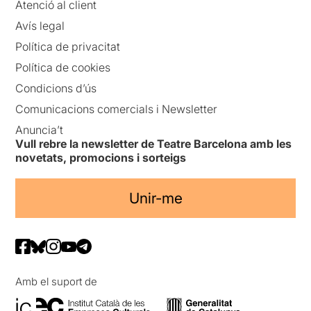
Atenció al client
Avís legal
Política de privacitat
Política de cookies
Condicions d’ús
Comunicacions comercials i Newsletter
Anuncia’t
Vull rebre la newsletter de Teatre Barcelona amb les
novetats, promocions i sorteigs
Unir-me
Amb el suport de