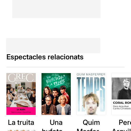
Espectacles relacionats
La truita
Una
Quim
Per