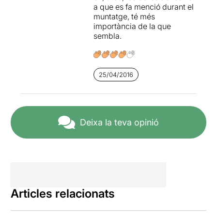
a que es fa menció durant el
muntatge, té més
importància de la que
sembla.
25/04/2016
Deixa la teva opinió
Articles relacionats