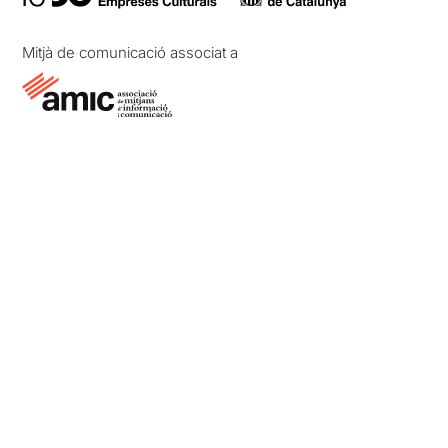
Mitjà de comunicació associat a