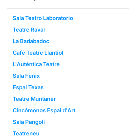
Sala Teatro Laboratorio
Teatre Raval
La Badabadoc
Cafè Teatre Llantiol
L'Autèntica Teatre
Sala Fènix
Espai Texas
Teatre Muntaner
Cincómonos Espai d'Art
Sala Pangolí
Teatreneu