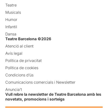
Teatre
Musicals
Humor
Infantil
Dansa
Teatre Barcelona ©2026
Atenció al client
Avís legal
Política de privacitat
Política de cookies
Condicions d’ús
Comunicacions comercials i Newsletter
Anuncia’t
Vull rebre la newsletter de Teatre Barcelona amb les
novetats, promocions i sorteigs