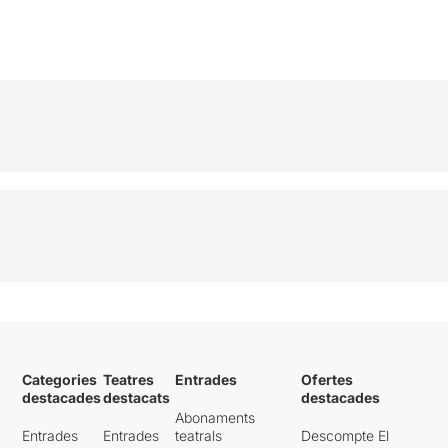
Categories
Teatres
Entrades
Ofertes
destacades
destacats
destacades
Abonaments
Entrades
Entrades
teatrals
Descompte El