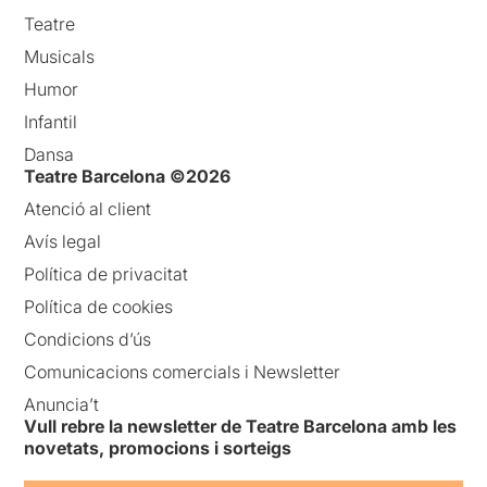
Teatre
Musicals
Humor
Infantil
Dansa
Teatre Barcelona ©2026
Atenció al client
Avís legal
Política de privacitat
Política de cookies
Condicions d’ús
Comunicacions comercials i Newsletter
Anuncia’t
Vull rebre la newsletter de Teatre Barcelona amb les
novetats, promocions i sorteigs