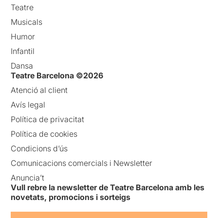
Teatre
Musicals
Humor
Infantil
Dansa
Teatre Barcelona ©2026
Atenció al client
Avís legal
Política de privacitat
Política de cookies
Condicions d’ús
Comunicacions comercials i Newsletter
Anuncia’t
Vull rebre la newsletter de Teatre Barcelona amb les
novetats, promocions i sorteigs