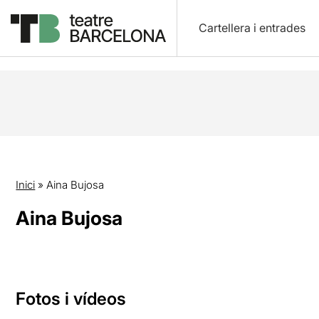
Cartellera i entrades
Inici
»
Aina Bujosa
Aina Bujosa
Fotos i vídeos