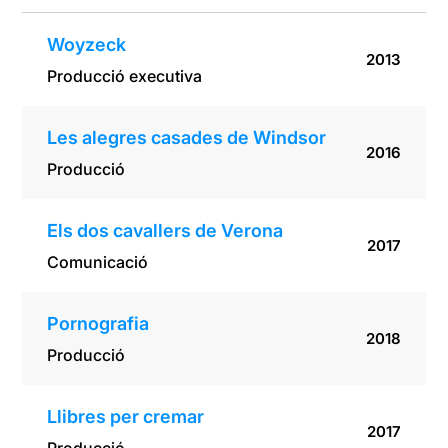
Woyzeck
2013
Producció executiva
Les alegres casades de Windsor
2016
Producció
Els dos cavallers de Verona
2017
Comunicació
Pornografia
2018
Producció
Llibres per cremar
2017