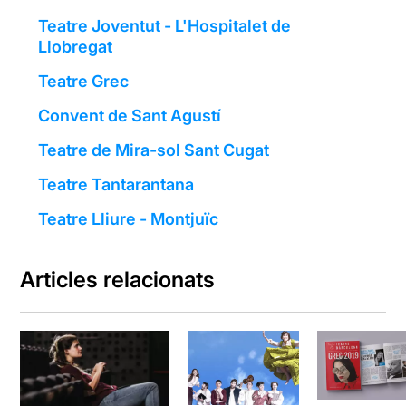
Teatre Joventut - L'Hospitalet de
Llobregat
Teatre Grec
Convent de Sant Agustí
Teatre de Mira-sol Sant Cugat
Teatre Tantarantana
Teatre Lliure - Montjuïc
Articles relacionats