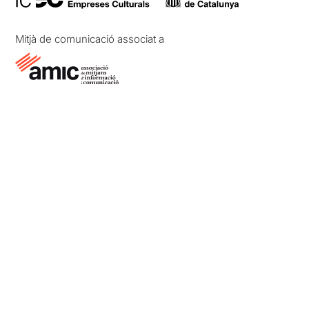
Mitjà de comunicació associat a