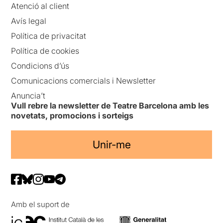
Atenció al client
Avís legal
Política de privacitat
Política de cookies
Condicions d’ús
Comunicacions comercials i Newsletter
Anuncia’t
Vull rebre la newsletter de Teatre Barcelona amb les
novetats, promocions i sorteigs
Unir-me
Amb el suport de