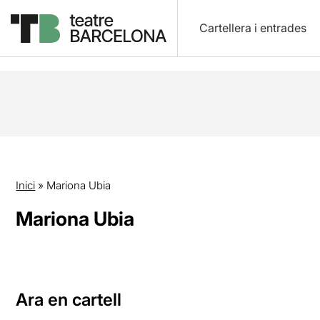
Cartellera i entrades
Inici
»
Mariona Ubia
Mariona Ubia
Ara en cartell