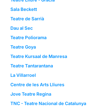
Sala Beckett
Teatre de Sarrià
Dau al Sec
Teatre Poliorama
Teatre Goya
Teatre Kursaal de Manresa
Teatre Tantarantana
La Villarroel
Centre de les Arts Lliures
Jove Teatre Regina
TNC - Teatre Nacional de Catalunya