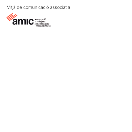
Mitjà de comunicació associat a