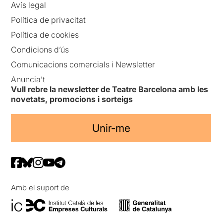
Avís legal
Política de privacitat
Política de cookies
Condicions d’ús
Comunicacions comercials i Newsletter
Anuncia’t
Vull rebre la newsletter de Teatre Barcelona amb les
novetats, promocions i sorteigs
Unir-me
Amb el suport de