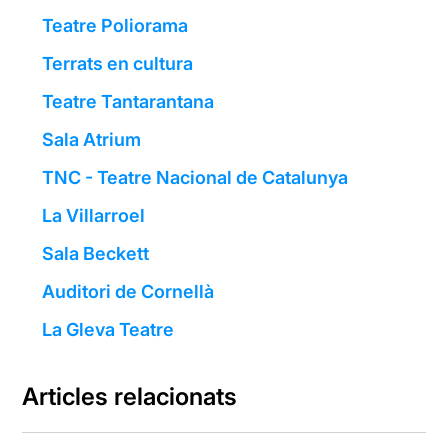
Teatre Poliorama
Terrats en cultura
Teatre Tantarantana
Sala Atrium
TNC - Teatre Nacional de Catalunya
La Villarroel
Sala Beckett
Auditori de Cornellà
La Gleva Teatre
Articles relacionats