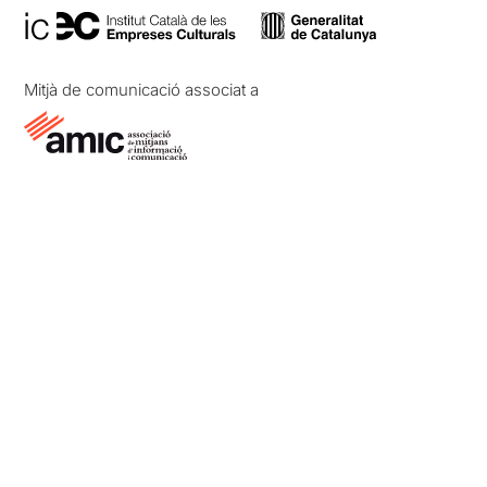
Mitjà de comunicació associat a