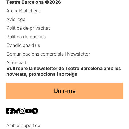
Teatre Barcelona ©2026
Atenció al client
Avís legal
Política de privacitat
Política de cookies
Condicions d’ús
Comunicacions comercials i Newsletter
Anuncia’t
Vull rebre la newsletter de Teatre Barcelona amb les
novetats, promocions i sorteigs
Unir-me
Amb el suport de