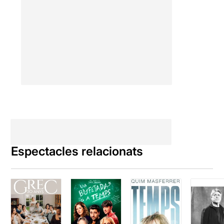
Espectacles relacionats