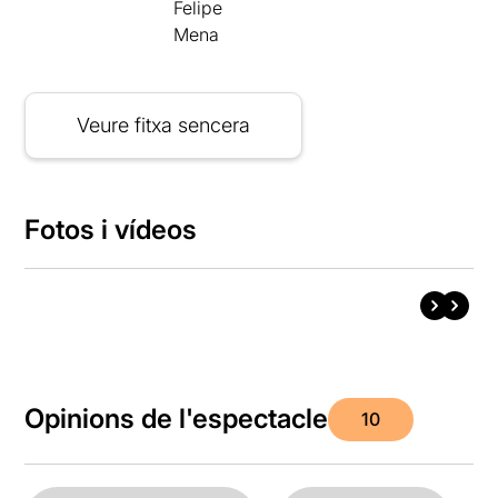
Felipe
Mena
Veure fitxa sencera
Fotos i vídeos
Opinions de l'espectacle
10