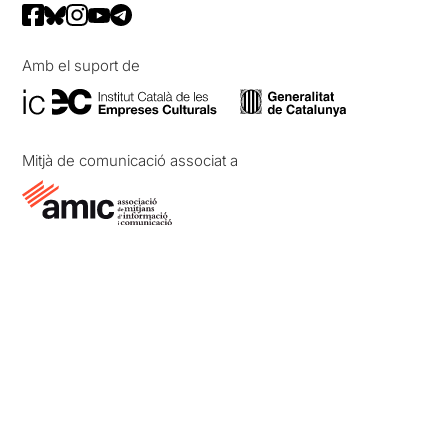
Amb el suport de
Mitjà de comunicació associat a