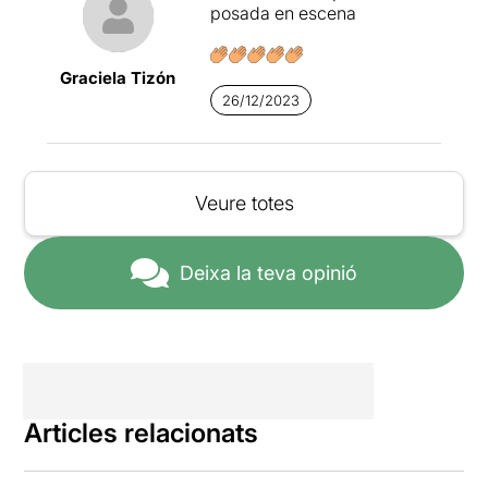
posada en escena
Graciela Tizón
26/12/2023
Veure totes
Deixa la teva opinió
Articles relacionats