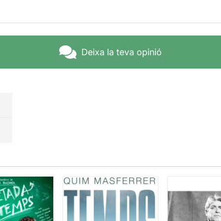
Deixa la teva opinió