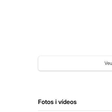
Veu
Fotos i vídeos