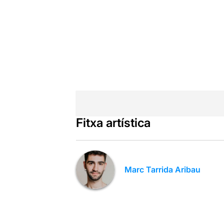
Fitxa artística
Marc Tarrida Aribau