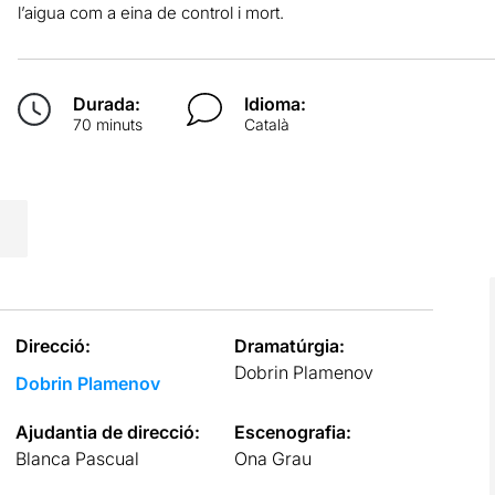
l’aigua com a eina de control i mort.
Durada:
Idioma:
70 minuts
Català
Direcció:
Dramatúrgia:
Dobrin Plamenov
Dobrin Plamenov
Ajudantia de direcció:
Escenografia:
Blanca Pascual
Ona Grau