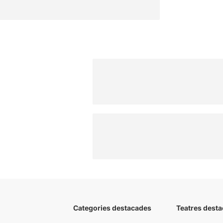
Categories destacades
Teatres desta