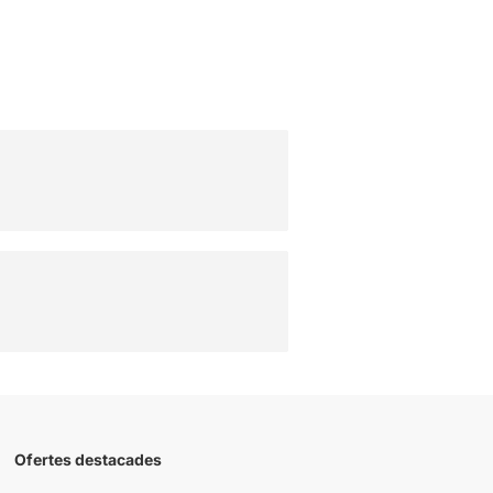
Ofertes destacades