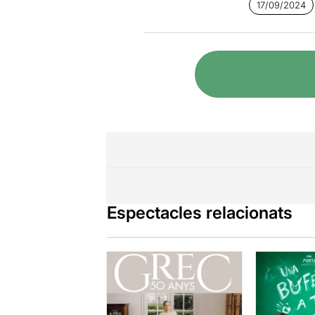
17/09/2024
Espectacles relacionats