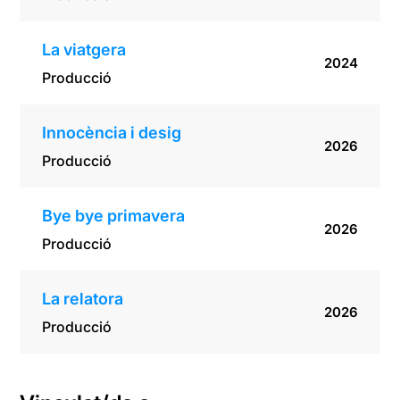
La viatgera
2024
Producció
Innocència i desig
2026
Producció
Bye bye primavera
2026
Producció
La relatora
2026
Producció