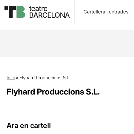
Cartellera i entrades
Inici
»
Flyhard Produccions S.L.
Flyhard Produccions S.L.
Ara en cartell