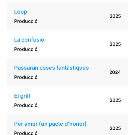
Loop
2025
Producció
La confusió
2025
Producció
Passaran coses fantàstiques
2024
Producció
El grill
2025
Producció
Per amor (un pacte d’honor)
2025
Producció