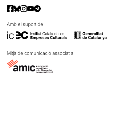
Amb el suport de
Mitjà de comunicació associat a