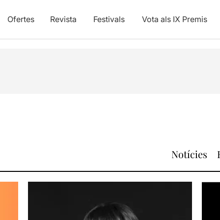
Ofertes
Revista
Festivals
Vota als IX Premis
Notícies