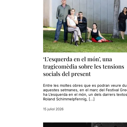
‘L’esquerda en el món’, una
tragicomèdia sobre les tensions
socials del present
Entre les moltes obres que es podran veure du
aquestes setmanes, en el marc del Festival Grec
ha L’esquerda en el món, un dels darrers texto
Roland Schimmelpfennig, […]
15 juliol 2026