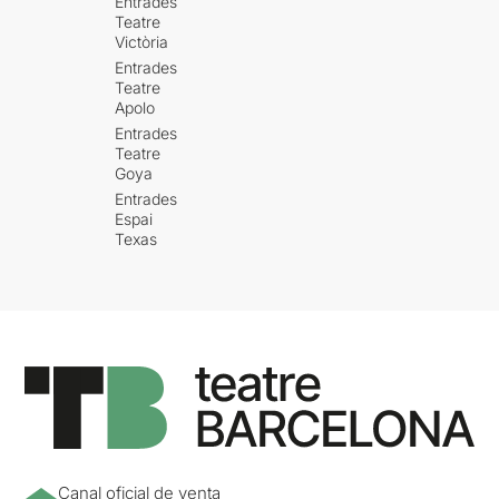
Entrades
Teatre
Victòria
Entrades
Teatre
Apolo
Entrades
Teatre
Goya
Entrades
Espai
Texas
Canal oficial de venta