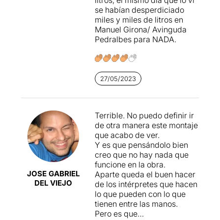
se habían desperdiciado
miles y miles de litros en
Manuel Girona/ Avinguda
Pedralbes para NADA.
27/05/2023
Terrible. No puedo definir ir
de otra manera este montaje
que acabo de ver.
Y es que pensándolo bien
creo que no hay nada que
funcione en la obra.
JOSE GABRIEL
Aparte queda el buen hacer
DEL VIEJO
de los intérpretes que hacen
lo que pueden con lo que
tienen entre las manos.
Pero es que…