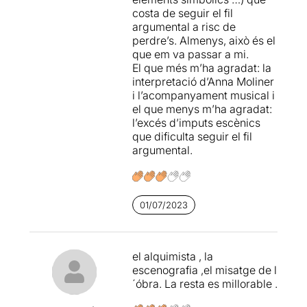
costa de seguir el fil
argumental a risc de
perdre’s. Almenys, això és el
que em va passar a mi.
El que més m’ha agradat: la
interpretació d’Anna Moliner
i l’acompanyament musical i
el que menys m’ha agradat:
l’excés d’imputs escènics
que dificulta seguir el fil
argumental.
01/07/2023
el alquimista , la
escenografia ,el misatge de l
´óbra. La resta es millorable .