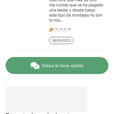
me consta que se ha pegado
una siesta y desde luego
este tipo de montajes no son
lo mío…
26/05/2023
Deixa la teva opinió