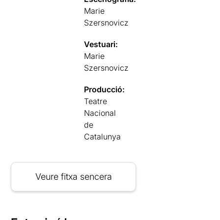
Marie
Szersnovicz
Vestuari:
Marie
Szersnovicz
Producció:
Teatre
Nacional
de
Catalunya
Veure fitxa sencera