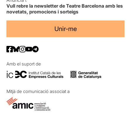
Vull rebre la newsletter de Teatre Barcelona amb les
novetats, promocions i sorteigs
Unir-me
Amb el suport de
Mitjà de comunicació associat a