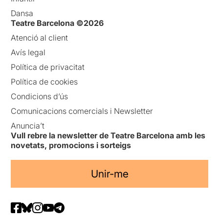
Dansa
Teatre Barcelona ©2026
Atenció al client
Avís legal
Política de privacitat
Política de cookies
Condicions d’ús
Comunicacions comercials i Newsletter
Anuncia’t
Vull rebre la newsletter de Teatre Barcelona amb les
novetats, promocions i sorteigs
Unir-me