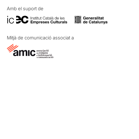
Amb el suport de
Mitjà de comunicació associat a