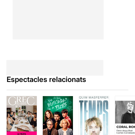
Espectacles relacionats