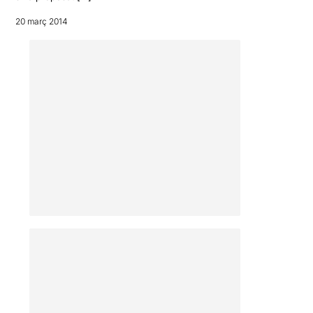
20 març 2014