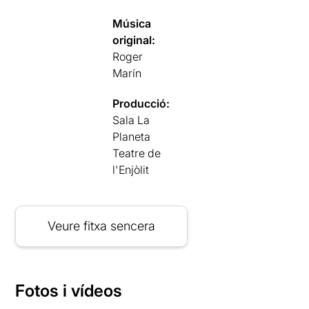
Música
original:
Roger
Marín
Producció:
Sala La
Planeta
Teatre de
l'Enjòlit
Veure fitxa sencera
Fotos i vídeos