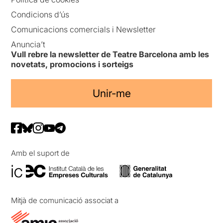
Condicions d’ús
Comunicacions comercials i Newsletter
Anuncia’t
Vull rebre la newsletter de Teatre Barcelona amb les
novetats, promocions i sorteigs
Unir-me
Amb el suport de
Mitjà de comunicació associat a