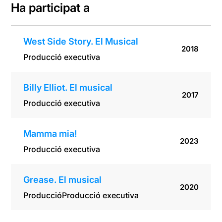
Ha participat a
West Side Story. El Musical
2018
Producció executiva
Billy Elliot. El musical
2017
Producció executiva
Mamma mia!
2023
Producció executiva
Grease. El musical
2020
Producció
Producció executiva