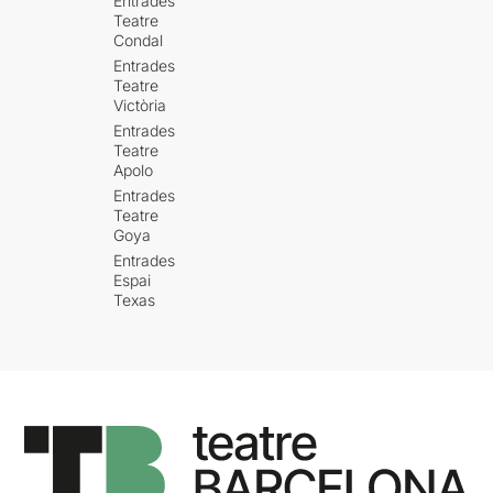
Entrades
Teatre
Condal
Entrades
Teatre
Victòria
Entrades
Teatre
Apolo
Entrades
Teatre
Goya
Entrades
Espai
Texas