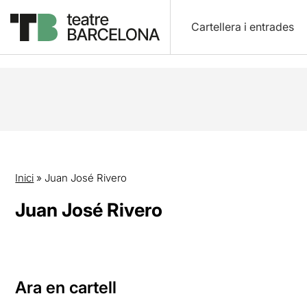
Cartellera i entrades
Inici
»
Juan José Rivero
Juan José Rivero
Ara en cartell