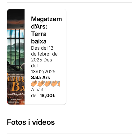
Magatzem
d’Ars:
Terra
baixa
Des del 13
de febrer de
2025
Des
del
13/02/2025
Sala Ars
A partir
de
18,00€
Fotos i vídeos