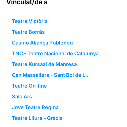
Vinculat/da a
Teatre Victòria
Teatre Borràs
Casino Aliança Poblenou
TNC - Teatre Nacional de Catalunya
Teatre Kursaal de Manresa
Can Massallera - Sant Boi de Ll.
Teatre On-line
Sala Ars
Jove Teatre Regina
Teatre Lliure - Gràcia