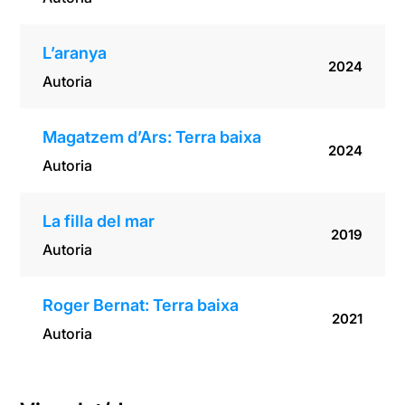
L’aranya
2024
Autoria
Magatzem d’Ars: Terra baixa
2024
Autoria
La filla del mar
2019
Autoria
Roger Bernat: Terra baixa
2021
Autoria