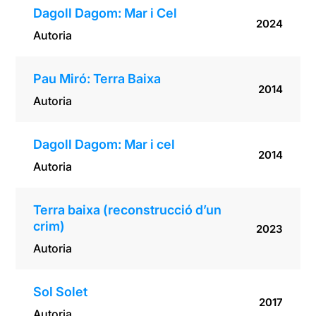
Dagoll Dagom: Mar i Cel
2024
Autoria
Pau Miró: Terra Baixa
2014
Autoria
Dagoll Dagom: Mar i cel
2014
Autoria
Terra baixa (reconstrucció d’un
crim)
2023
Autoria
Sol Solet
2017
Autoria