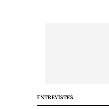
ENTREVISTES