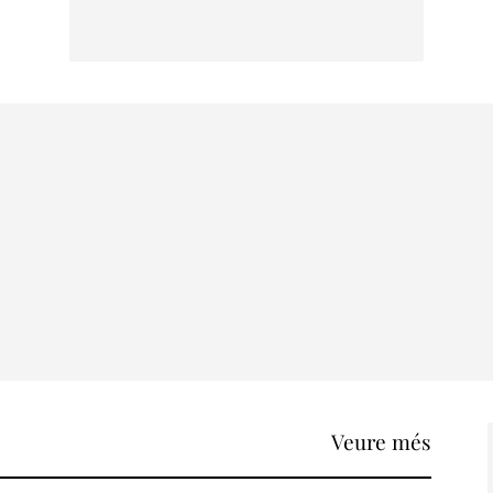
Veure més