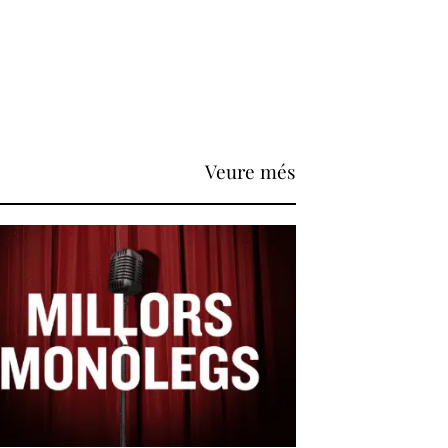
Veure més