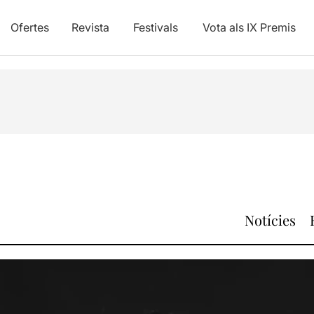
Ofertes
Revista
Festivals
Vota als IX Premis
Notícies