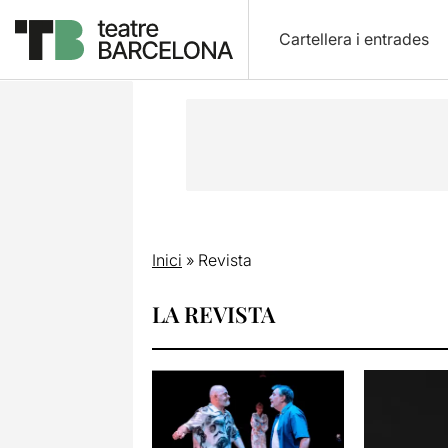
Cartellera i entrades
Inici
»
Revista
LA REVISTA