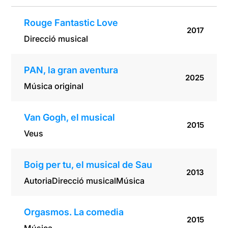
Rouge Fantastic Love
2017
Direcció musical
PAN, la gran aventura
2025
Música original
Van Gogh, el musical
2015
Veus
Boig per tu, el musical de Sau
2013
Autoria
Direcció musical
Música
Orgasmos. La comedia
2015