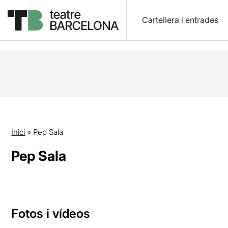
Cartellera i entrades
Inici
»
Pep Sala
Pep Sala
Fotos i vídeos