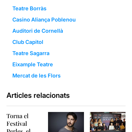
Teatre Borràs
Casino Aliança Poblenou
Auditori de Cornellà
Club Capitol
Teatre Sagarra
Eixample Teatre
Mercat de les Flors
Articles relacionats
Torna el
Festival
Perles, el