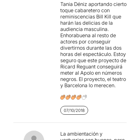
Tania Déniz aportando cierto
toque cabaretero con
reminiscencias Bill Kill que
harán las delicias de la
audiencia masculina.
Enhorabuena al resto de
actores por conseguir
divertirnos durante las dos
horas del espectáculo. Estoy
seguro que este proyecto de
Ricard Reguant conseguirá
meter al Apolo en números
negros. El proyecto, el teatro
y Barcelona lo merecen.
07/10/2018
La ambientación y
vestuarios son buenos, pero