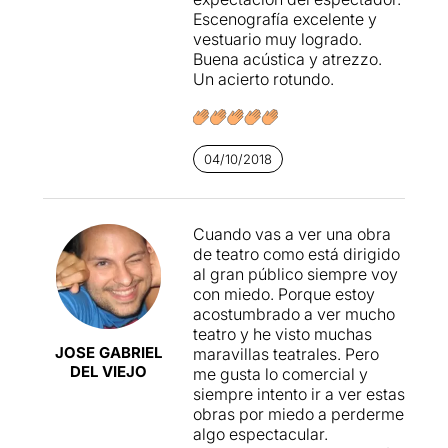
Escenografía excelente y
vestuario muy logrado.
Buena acústica y atrezzo.
Un acierto rotundo.
04/10/2018
Cuando vas a ver una obra
de teatro como está dirigido
al gran público siempre voy
con miedo. Porque estoy
acostumbrado a ver mucho
teatro y he visto muchas
JOSE GABRIEL
maravillas teatrales. Pero
DEL VIEJO
me gusta lo comercial y
siempre intento ir a ver estas
obras por miedo a perderme
algo espectacular.