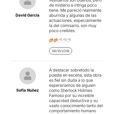
de misterio e intriga poco
tiene. Me pareció realmente
David Garcia
aburrida y algunas de las
actuaciones, especialmente
la del comisario, son muy
poco creíbles.
06/10/2018
A destacar sobretodo la
puesta en escena, esta obra
es fiel sin duda a lo que
esperaríamos de alguien
Sofía Nuñez
como Sherlock Holmes.
Famoso por su increíble
capacidad deductiva y su
vasto conocimiento tanto del
comportamiento humano