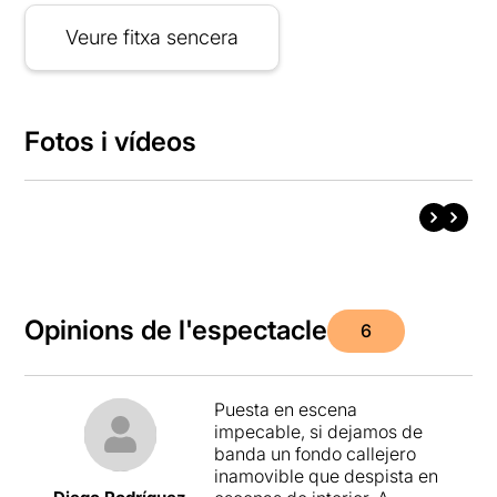
Veure fitxa sencera
Fotos i vídeos
Opinions de l'espectacle
6
Puesta en escena
impecable, si dejamos de
banda un fondo callejero
inamovible que despista en