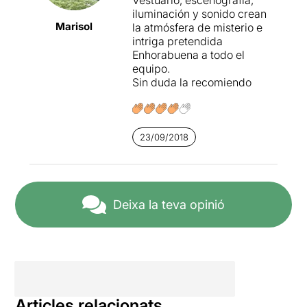
iluminación y sonido crean
Marisol
la atmósfera de misterio e
intriga pretendida
Enhorabuena a todo el
equipo.
Sin duda la recomiendo
23/09/2018
Deixa la teva opinió
Articles relacionats