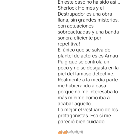
En este caso no ha sido así…
Sherlock Holmes y el
Destrupador es una obra
llana, sin grandes misterios,
con actuaciones
sobreactuadas y una banda
sonora eficiente per
repetitiva!
El único que se salva del
plantel de actores es Arnau
Puig que se controla un
poco y no se desgasta en la
piel del famoso detective.
Realmente a la media parte
me hubiera ido a casa
porque no me interesaba lo
más mínimo como iba a
acabar aquello…
Lo mejor el vestuario de los
protagonistas. Eso sí me
pareció bien cuidado!