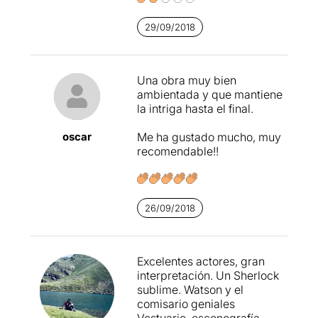
29/09/2018
Una obra muy bien
ambientada y que mantiene
la intriga hasta el final.
oscar
Me ha gustado mucho, muy
recomendable!!
26/09/2018
Excelentes actores, gran
interpretación. Un Sherlock
sublime. Watson y el
comisario geniales
Vestuario, escenografía,