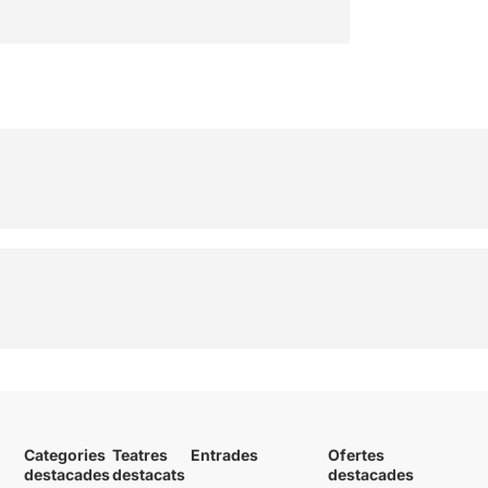
Categories
Teatres
Entrades
Ofertes
destacades
destacats
destacades