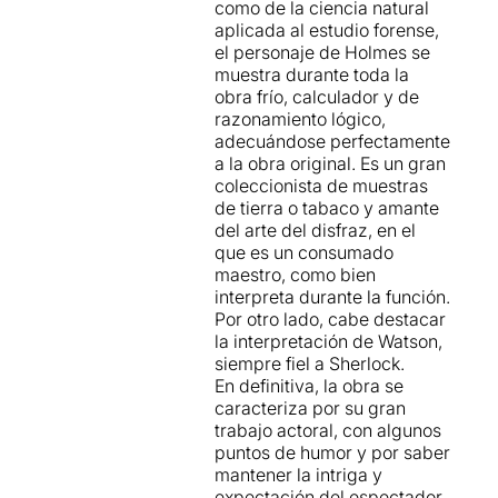
como de la ciencia natural
aplicada al estudio forense,
el personaje de Holmes se
muestra durante toda la
obra frío, calculador y de
razonamiento lógico,
adecuándose perfectamente
a la obra original. Es un gran
coleccionista de muestras
de tierra o tabaco y amante
del arte del disfraz, en el
que es un consumado
maestro, como bien
interpreta durante la función.
Por otro lado, cabe destacar
la interpretación de Watson,
siempre fiel a Sherlock.
En definitiva, la obra se
caracteriza por su gran
trabajo actoral, con algunos
puntos de humor y por saber
mantener la intriga y
expectación del espectador.