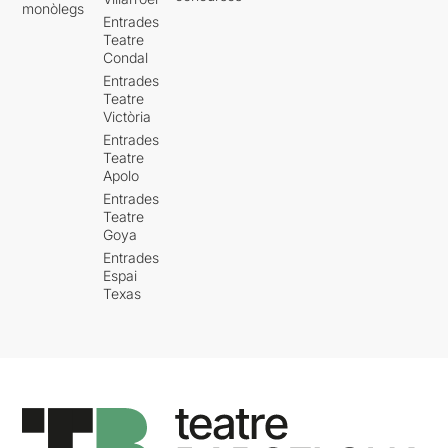
monòlegs
Entrades
Teatre
Condal
Entrades
Teatre
Victòria
Entrades
Teatre
Apolo
Entrades
Teatre
Goya
Entrades
Espai
Texas