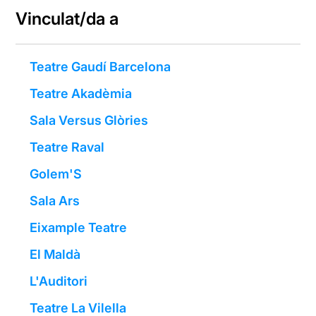
Vinculat/da a
Teatre Gaudí Barcelona
Teatre Akadèmia
Sala Versus Glòries
Teatre Raval
Golem'S
Sala Ars
Eixample Teatre
El Maldà
L'Auditori
Teatre La Vilella