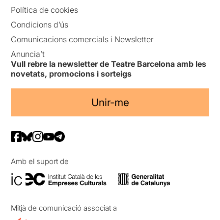
Política de cookies
Condicions d’ús
Comunicacions comercials i Newsletter
Anuncia’t
Vull rebre la newsletter de Teatre Barcelona amb les
novetats, promocions i sorteigs
Unir-me
Amb el suport de
Mitjà de comunicació associat a