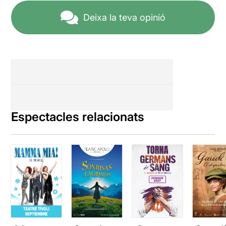
Deixa la teva opinió
Espectacles relacionats