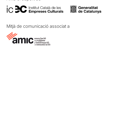
Mitjà de comunicació associat a