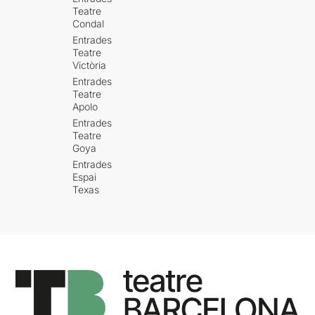
Teatre
Condal
Entrades
Teatre
Victòria
Entrades
Teatre
Apolo
Entrades
Teatre
Goya
Entrades
Espai
Texas