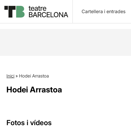
Cartellera i entrades
Inici
»
Hodei Arrastoa
Hodei Arrastoa
Fotos i vídeos