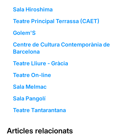
Sala Hiroshima
Teatre Principal Terrassa (CAET)
Golem'S
Centre de Cultura Contemporània de
Barcelona
Teatre Lliure - Gràcia
Teatre On-line
Sala Melmac
Sala Pangolí
Teatre Tantarantana
Articles relacionats