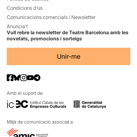
Condicions d’ús
Comunicacions comercials i Newsletter
Anuncia’t
Vull rebre la newsletter de Teatre Barcelona amb les
novetats, promocions i sorteigs
Unir-me
Amb el suport de
Mitjà de comunicació associat a