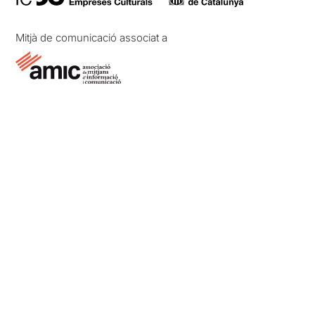
Mitjà de comunicació associat a