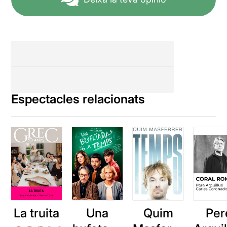
Espectacles relacionats
La truita
Una
Quim
Per