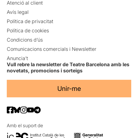
Atenció al client
Avís legal
Política de privacitat
Política de cookies
Condicions d’ús
Comunicacions comercials i Newsletter
Anuncia’t
Vull rebre la newsletter de Teatre Barcelona amb les
novetats, promocions i sorteigs
Unir-me
Amb el suport de