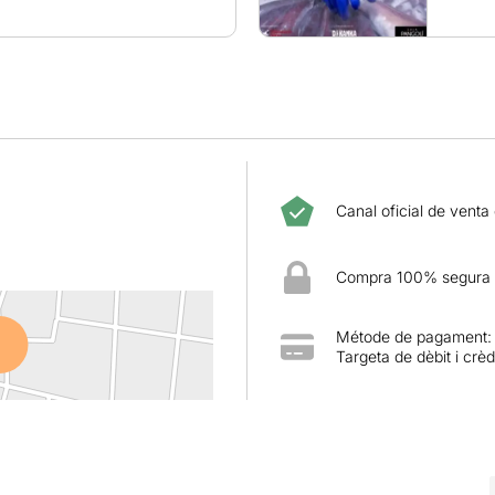
Canal oficial de venta
Compra 100% segura
Métode de pagament:
Targeta de dèbit i crèd