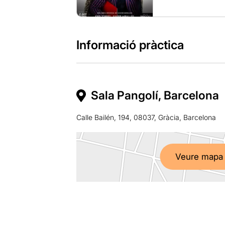
Informació pràctica
Sala Pangolí, Barcelona
Calle Bailén, 194, 08037, Gràcia, Barcelona
Veure mapa