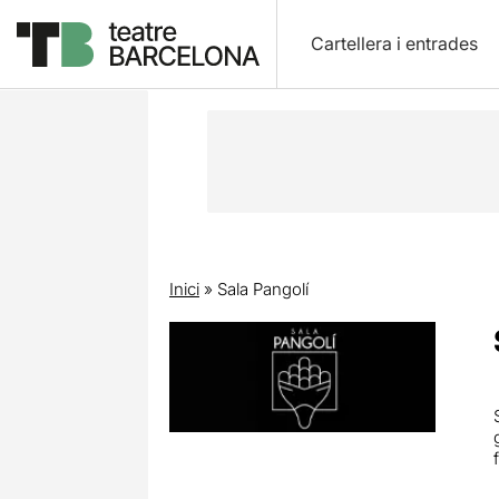
Cartellera i entrades
Inici
»
Sala Pangolí