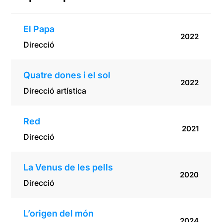
El Papa
2022
Direcció
Quatre dones i el sol
2022
Direcció artística
Red
2021
Direcció
La Venus de les pells
2020
Direcció
L’origen del món
2024