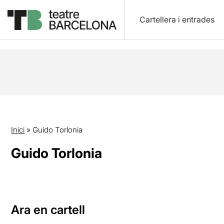
Cartellera i entrades
Inici
»
Guido Torlonia
Guido Torlonia
Ara en cartell