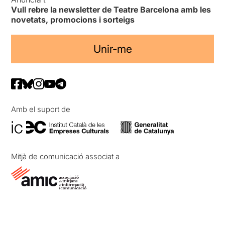
Vull rebre la newsletter de Teatre Barcelona amb les
novetats, promocions i sorteigs
Unir-me
Amb el suport de
Mitjà de comunicació associat a