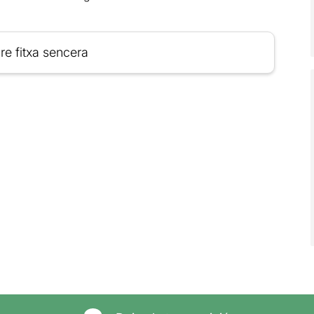
re fitxa sencera