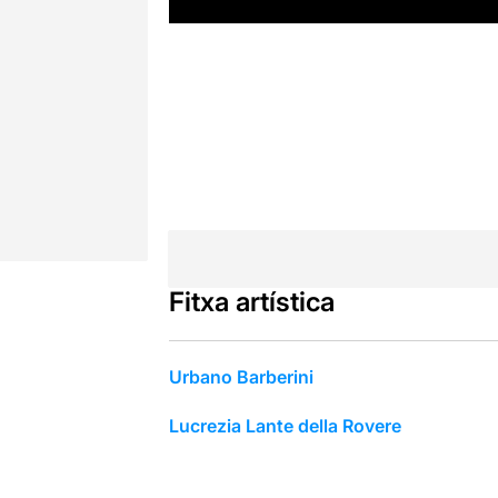
Fitxa artística
Urbano Barberini
Lucrezia Lante della Rovere