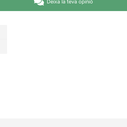
Deixa la teva opinió