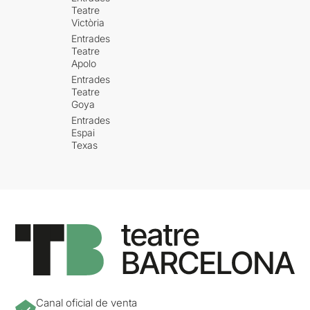
Teatre
Victòria
Entrades
Teatre
Apolo
Entrades
Teatre
Goya
Entrades
Espai
Texas
Canal oficial de venta