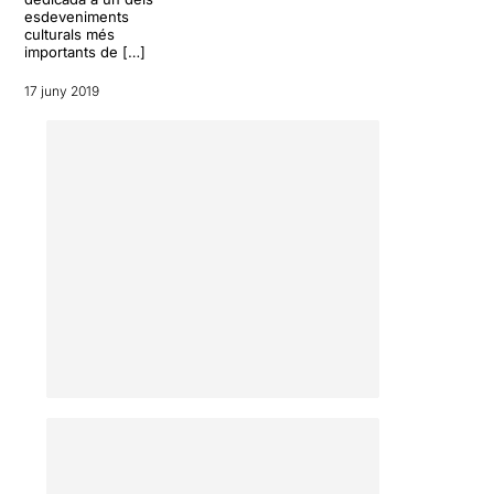
esdeveniments
culturals més
importants de […]
17 juny 2019