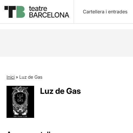
Cartellera i entrades
Inici
»
Luz de Gas
Luz de Gas