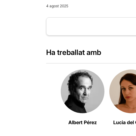
4 agost 2025
Ha treballat amb
Albert Pérez
Lucia del