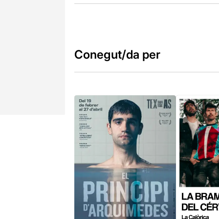
Conegut/da per