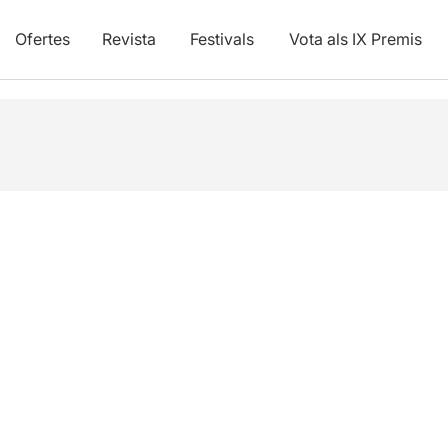
Ofertes
Revista
Festivals
Vota als IX Premis