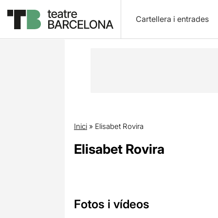
Cartellera i entrades
Inici
»
Elisabet Rovira
Elisabet Rovira
Fotos i vídeos