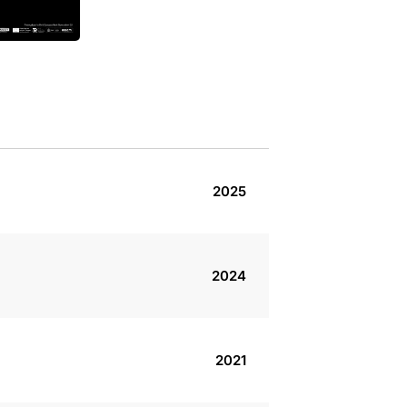
2025
2024
2021