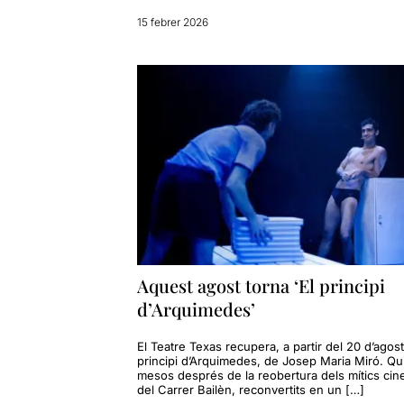
15 febrer 2026
Aquest agost torna ‘El principi
d’Arquimedes’
El Teatre Texas recupera, a partir del 20 d’agost
principi d’Arquimedes, de Josep Maria Miró. Qu
mesos després de la reobertura dels mítics ci
del Carrer Bailèn, reconvertits en un […]