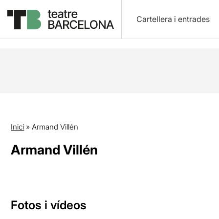
Cartellera i entrades
Inici
»
Armand Villén
Armand Villén
Fotos i vídeos