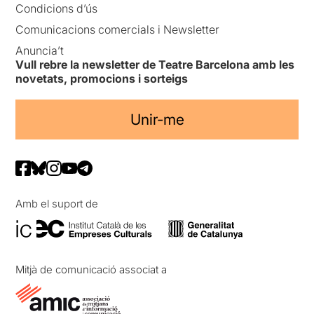
Condicions d’ús
Comunicacions comercials i Newsletter
Anuncia’t
Vull rebre la newsletter de Teatre Barcelona amb les
novetats, promocions i sorteigs
Unir-me
Amb el suport de
Mitjà de comunicació associat a