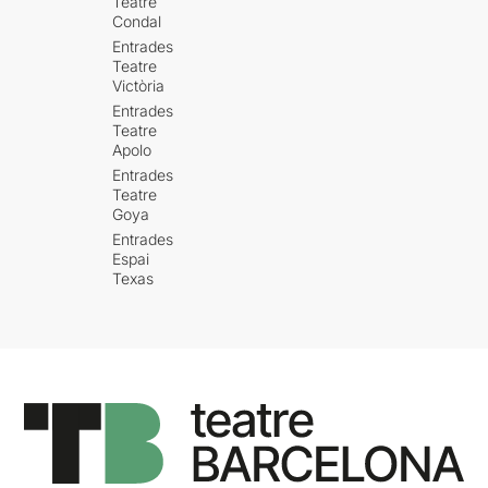
Teatre
Condal
Entrades
Teatre
Victòria
Entrades
Teatre
Apolo
Entrades
Teatre
Goya
Entrades
Espai
Texas