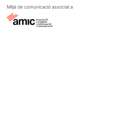
Mitjà de comunicació associat a