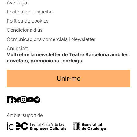
Avís legal
Política de privacitat
Política de cookies
Condicions d’ús
Comunicacions comercials i Newsletter
Anuncia’t
Vull rebre la newsletter de Teatre Barcelona amb les
novetats, promocions i sorteigs
Unir-me
Amb el suport de