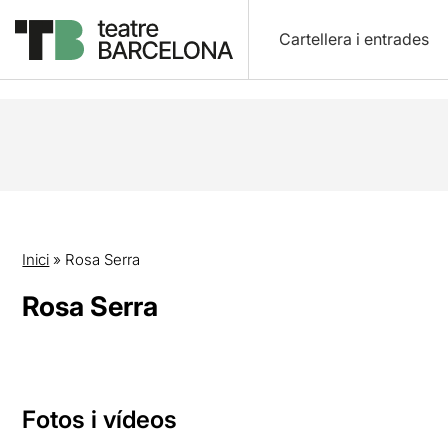
Cartellera i entrades
Inici
»
Rosa Serra
Rosa Serra
Fotos i vídeos