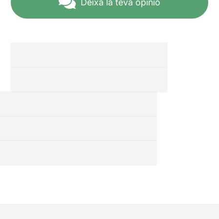
Deixa la teva opinió