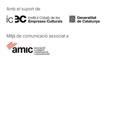
Amb el suport de
Mitjà de comunicació associat a