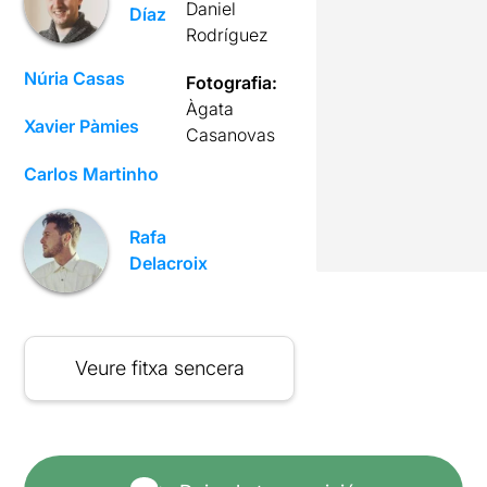
Daniel
Díaz
Rodríguez
Núria Casas
Fotografia:
Àgata
Xavier Pàmies
Casanovas
Carlos Martinho
Rafa
Delacroix
Veure fitxa sencera