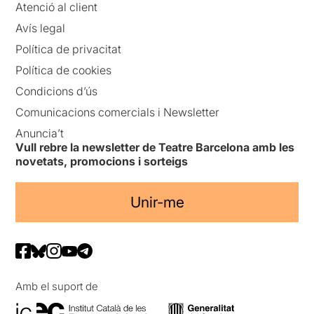
Atenció al client
Avís legal
Política de privacitat
Política de cookies
Condicions d’ús
Comunicacions comercials i Newsletter
Anuncia’t
Vull rebre la newsletter de Teatre Barcelona amb les
novetats, promocions i sorteigs
Unir-me
Amb el suport de