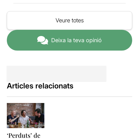
Veure totes
Deixa la teva opinió
Articles relacionats
‘Perduts’ de