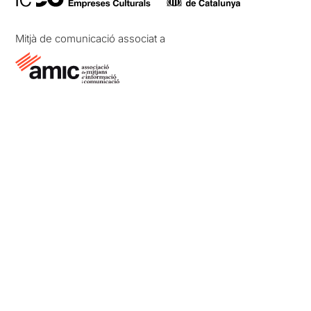
Mitjà de comunicació associat a