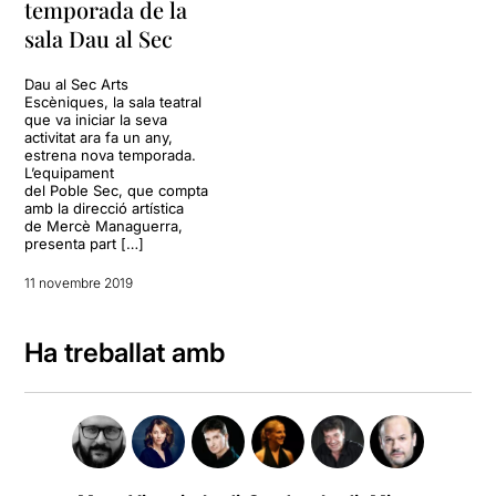
temporada de la
sala Dau al Sec
Dau al Sec Arts
Escèniques, la sala teatral
que va iniciar la seva
activitat ara fa un any,
estrena nova temporada.
L’equipament
del Poble Sec, que compta
amb la direcció artística
de Mercè Managuerra,
presenta part […]
11 novembre 2019
Ha treballat amb