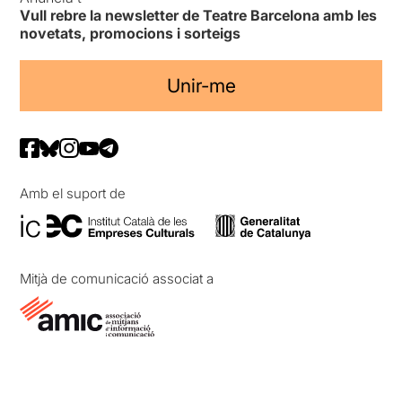
Vull rebre la newsletter de Teatre Barcelona amb les
novetats, promocions i sorteigs
Unir-me
Amb el suport de
Mitjà de comunicació associat a