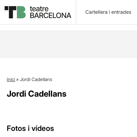
Cartellera i entrades
Inici
»
Jordi Cadellans
Jordi Cadellans
Fotos i vídeos