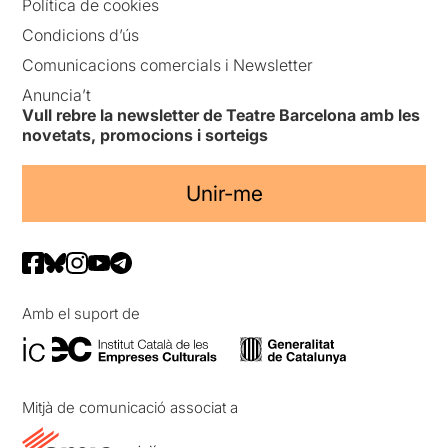
Política de cookies
Condicions d’ús
Comunicacions comercials i Newsletter
Anuncia’t
Vull rebre la newsletter de Teatre Barcelona amb les
novetats, promocions i sorteigs
Unir-me
Amb el suport de
Mitjà de comunicació associat a