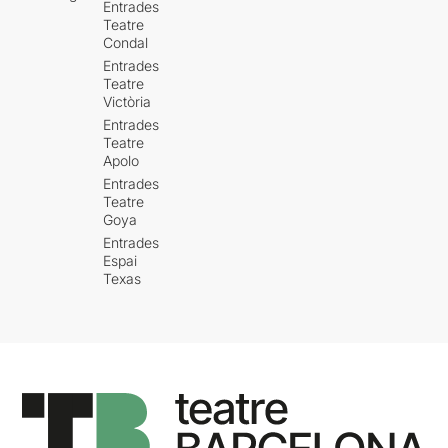
Entrades
Teatre
Condal
Entrades
Teatre
Victòria
Entrades
Teatre
Apolo
Entrades
Teatre
Goya
Entrades
Espai
Texas