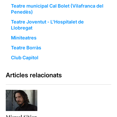
Teatre municipal Cal Bolet (Vilafranca del
Penedès)
Teatre Joventut - L'Hospitalet de
Llobregat
Miniteatres
Teatre Borràs
Club Capitol
Articles relacionats
Miquel Sitjar