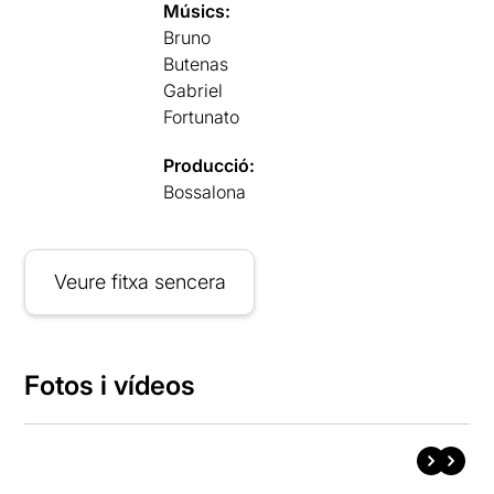
Músics:
Bruno
Butenas
Gabriel
Fortunato
Producció:
Bossalona
Veure fitxa sencera
Fotos i vídeos