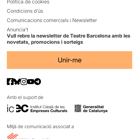
Política de cookies
Condicions d’ús
Comunicacions comercials i Newsletter
Anuncia’t
Vull rebre la newsletter de Teatre Barcelona amb les
novetats, promocions i sorteigs
Unir-me
Amb el suport de
Mitjà de comunicació associat a