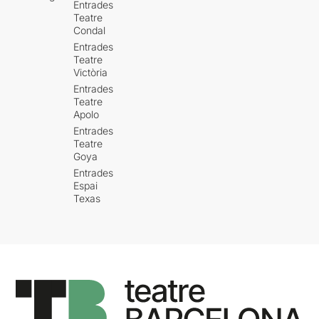
Entrades
Teatre
Condal
Entrades
Teatre
Victòria
Entrades
Teatre
Apolo
Entrades
Teatre
Goya
Entrades
Espai
Texas