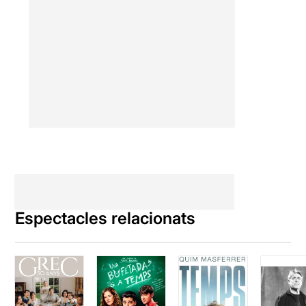
Espectacles relacionats