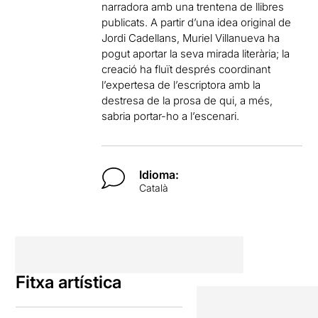
narradora amb una trentena de llibres
publicats. A partir d’una idea original de
Jordi Cadellans, Muriel Villanueva ha
pogut aportar la seva mirada literària; la
creació ha fluït després coordinant
l’expertesa de l’escriptora amb la
destresa de la prosa de qui, a més,
sabria portar-ho a l’escenari.
Idioma:
Català
Fitxa artística