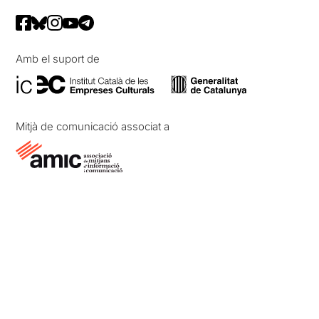
Amb el suport de
Mitjà de comunicació associat a