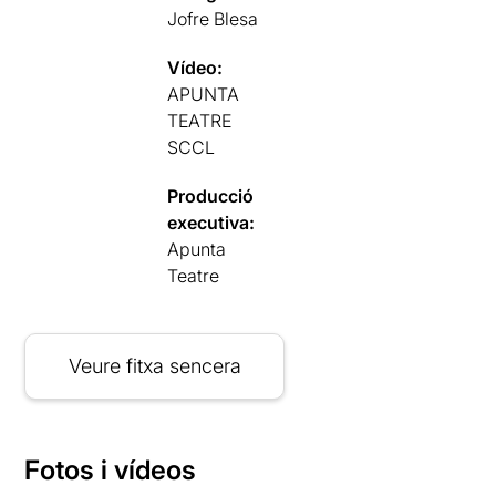
Jofre Blesa
Vídeo:
APUNTA
TEATRE
SCCL
Producció
executiva:
Apunta
Teatre
Veure fitxa sencera
Fotos i vídeos