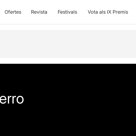
Ofertes
Revista
Festivals
Vota als IX Premis
erro