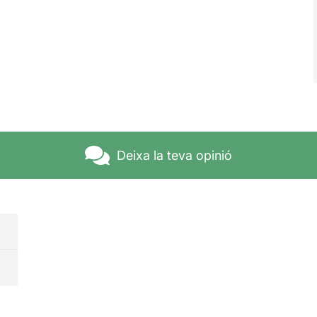
Deixa la teva opinió