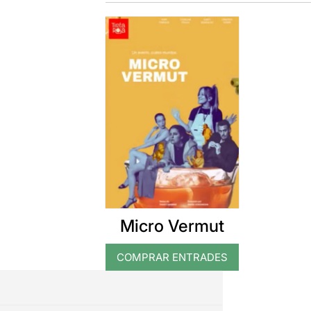
Micro Vermut
COMPRAR ENTRADES