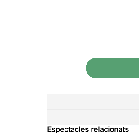
Espectacles relacionats