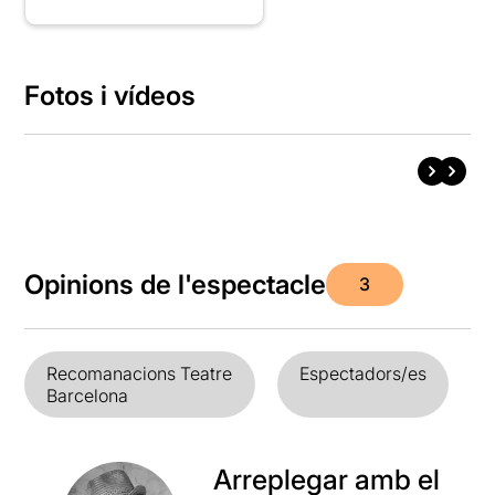
Fotos i vídeos
Opinions de l'espectacle
3
Recomanacions Teatre
Espectadors/es
Barcelona
Arreplegar amb el