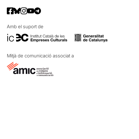
Amb el suport de
Mitjà de comunicació associat a