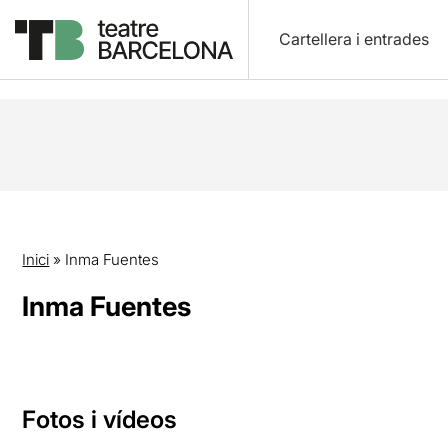
Cartellera i entrades
Inici
»
Inma Fuentes
Inma Fuentes
Fotos i vídeos