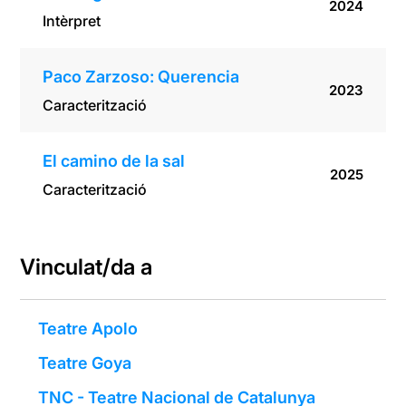
2024
Intèrpret
Paco Zarzoso: Querencia
2023
Caracterització
El camino de la sal
2025
Caracterització
Vinculat/da a
Teatre Apolo
Teatre Goya
TNC - Teatre Nacional de Catalunya