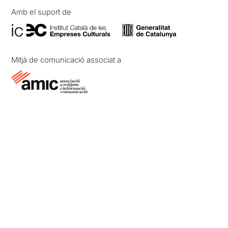
Amb el suport de
Mitjà de comunicació associat a