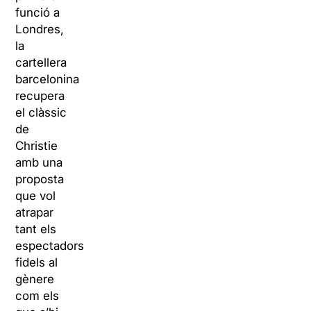
funció a
Londres,
la
cartellera
barcelonina
recupera
el clàssic
de
Christie
amb una
proposta
que vol
atrapar
tant els
espectadors
fidels al
gènere
com els