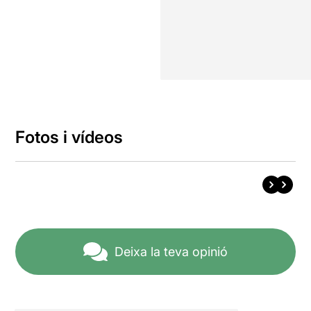
Fotos i vídeos
Deixa la teva opinió