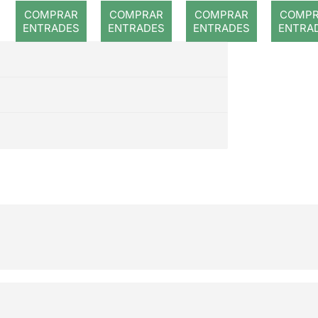
COMPRAR
COMPRAR
COMPRAR
COMP
ENTRADES
ENTRADES
ENTRADES
ENTRA