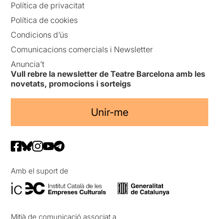
Política de privacitat
Política de cookies
Condicions d’ús
Comunicacions comercials i Newsletter
Anuncia’t
Vull rebre la newsletter de Teatre Barcelona amb les
novetats, promocions i sorteigs
Unir-me
Amb el suport de
Mitjà de comunicació associat a