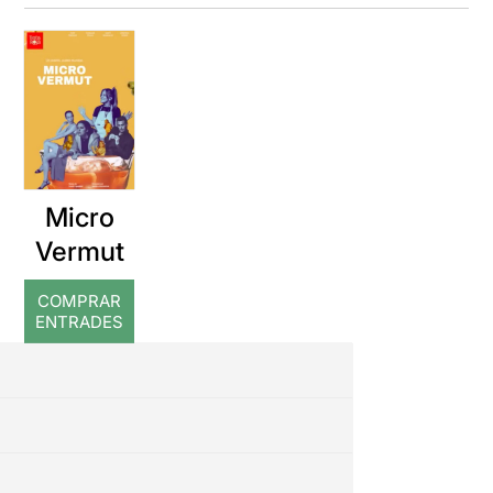
Micro
Vermut
COMPRAR
ENTRADES