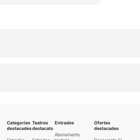
Categories
Teatres
Entrades
Ofertes
destacades
destacats
destacades
Abonaments