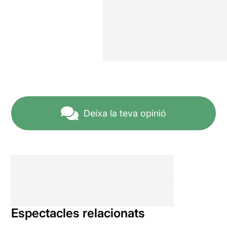
Deixa la teva opinió
Espectacles relacionats