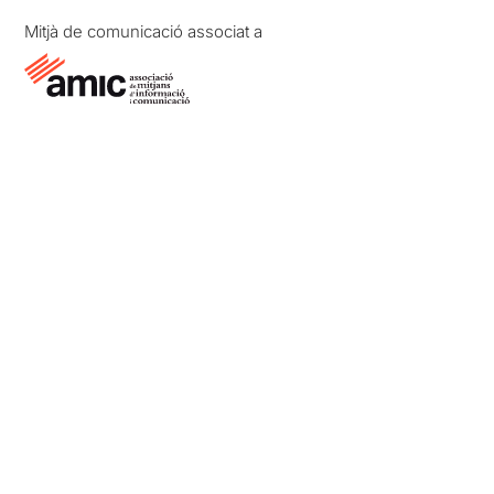
Mitjà de comunicació associat a