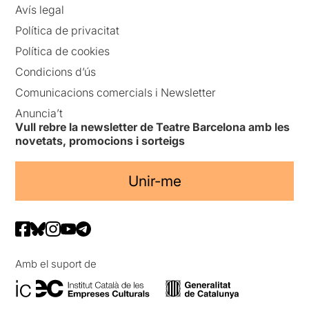
Avís legal
Política de privacitat
Política de cookies
Condicions d’ús
Comunicacions comercials i Newsletter
Anuncia’t
Vull rebre la newsletter de Teatre Barcelona amb les
novetats, promocions i sorteigs
Unir-me
Amb el suport de