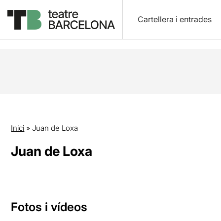
Cartellera i entrades
Inici
»
Juan de Loxa
Juan de Loxa
Fotos i vídeos