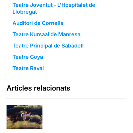
Teatre Joventut - L'Hospitalet de
Llobregat
Auditori de Cornellà
Teatre Kursaal de Manresa
Teatre Principal de Sabadell
Teatre Goya
Teatre Raval
Articles relacionats