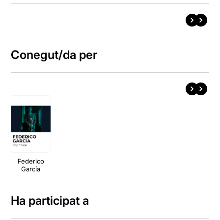
Conegut/da per
Federico
García
Ha participat a