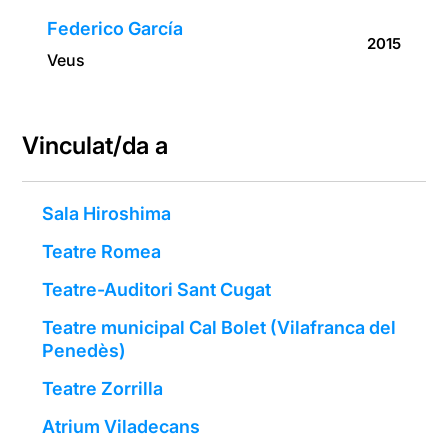
Federico García
2015
Veus
Vinculat/da a
Sala Hiroshima
Teatre Romea
Teatre-Auditori Sant Cugat
Teatre municipal Cal Bolet (Vilafranca del
Penedès)
Teatre Zorrilla
Atrium Viladecans