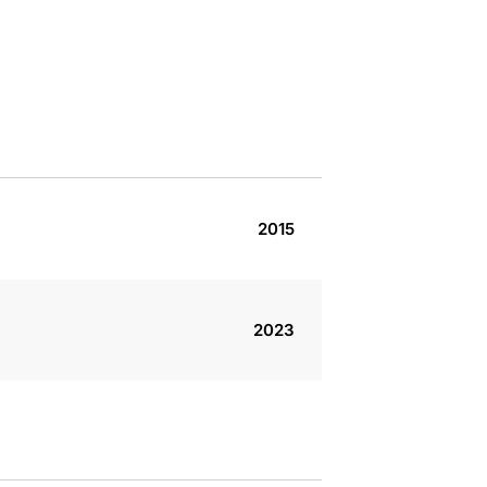
2015
2023