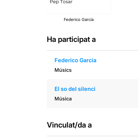
Federico García
Ha participat a
Federico García
Músics
El so del silenci
Música
Vinculat/da a