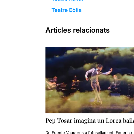
Teatre Eòlia
Articles relacionats
Pep Tosar imagina un Lorca bail
De Fuente Vaqueros a l’afusellament. Federico