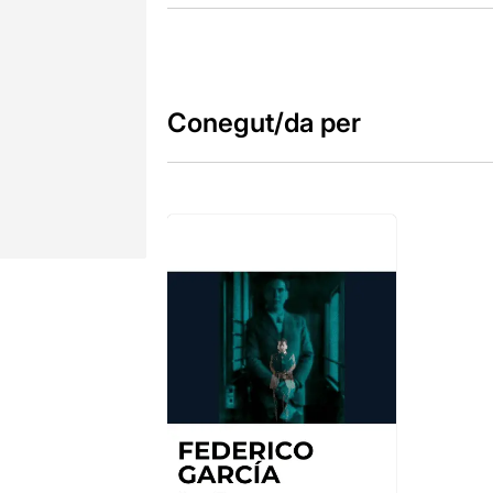
Conegut/da per