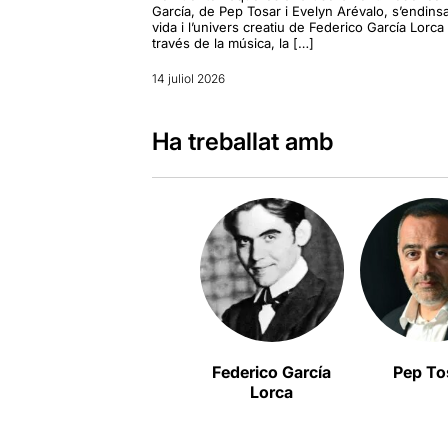
García, de Pep Tosar i Evelyn Arévalo, s’endinsa
vida i l’univers creatiu de Federico García Lorca
través de la música, la […]
14 juliol 2026
Ha treballat amb
Federico García
Pep To
Lorca