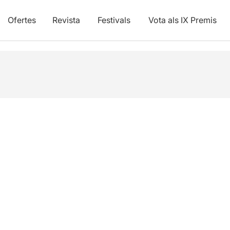
Ofertes
Revista
Festivals
Vota als IX Premis